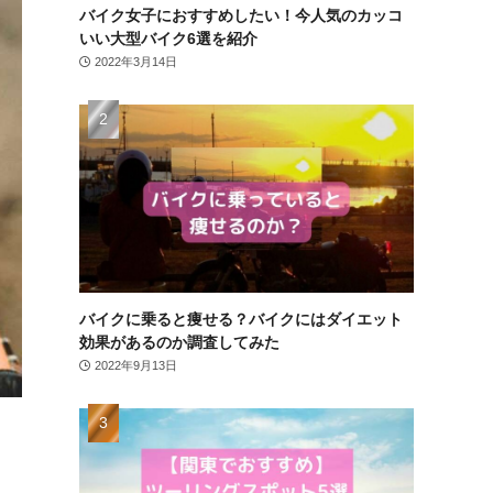
バイク女子におすすめしたい！今人気のカッコ
いい大型バイク6選を紹介
2022年3月14日
バイクに乗ると痩せる？バイクにはダイエット
効果があるのか調査してみた
2022年9月13日