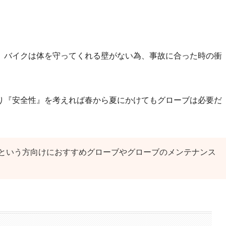
、バイクは体を守ってくれる壁がない為、事故に合った時の衝
り『安全性』を考えれば春から夏にかけてもグローブは必要だ
という方向けにおすすめグローブやグローブのメンテナンス