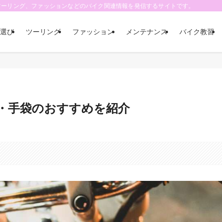
ツーリング、ファッションなどのバイク関連情報を発信するサイトです。
選び
ツーリング
ファッション
メンテナンス
バイク教習
・手袋のおすすめを紹介