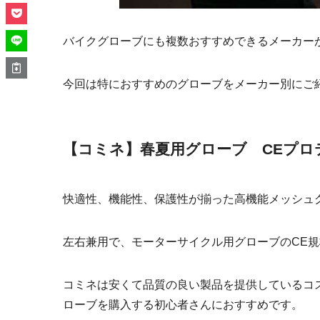
バイクグローブにも複数おすすめできるメーカー
今回は特におすすめのグローブをメーカー別にご
【コミネ】春夏用グローブ CEプロテ
快適性、機能性、保護性が揃った高機能メッシュ
左右兼用で、モーターサイクル用グローブのCE
コミネは安くて品質の良い製品を提供しているコ
ローブを購入する初心者さんにおすすめです。