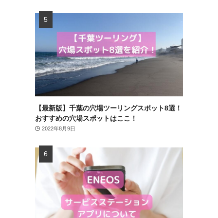
【最新版】千葉の穴場ツーリングスポット8選！
おすすめの穴場スポットはここ！
2022年8月9日