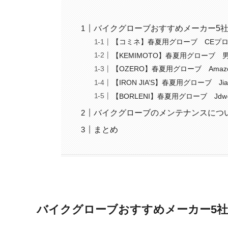
バイクグローブおすすめメーカー5
【コミネ】春夏用グローブ CEプロ
【KEMIMOTO】春夏用グローブ 
【OZERO】春夏用グローブ Ama
‎【IRON JIA’S】春夏用グローブ Jia06
【BORLENI】春夏用グローブ Jdw-axe
バイクグローブのメンテナンスにつ
まとめ
バイクグローブおすすめメーカー5社