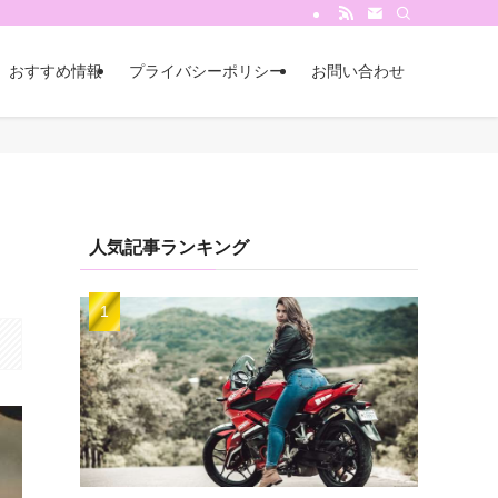
おすすめ情報
プライバシーポリシー
お問い合わせ
人気記事ランキング