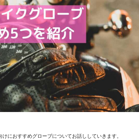
向けにおすすめグローブについてお話ししていきます。