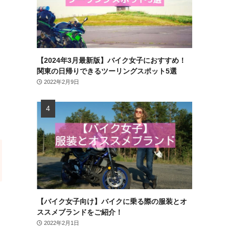
【2024年3月最新版】バイク女子におすすめ！
関東の日帰りできるツーリングスポット5選
2022年2月9日
【バイク女子向け】バイクに乗る際の服装とオ
ススメブランドをご紹介！
2022年2月1日