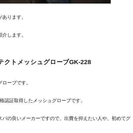
があります。
紹介します。
クトメッシュグローブGK-228
グローブです。
規格認証取得したメッシュグローブです。
スパの良いメーカーですので、出費を抑えたい人や、初めてグ