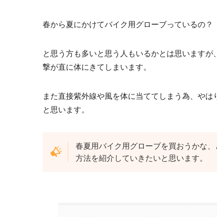
春から夏にかけてバイク用グローブっているの？
と思う方も多いと思う人もいるかとは思いますが
撃が直に体にきてしまいます。
また直接紫外線や風を体に当ててしまう為、やは
と思います。
春夏用バイク用グローブを買おうかな、
方法を紹介していきたいと思います。