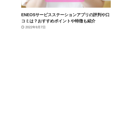
ENEOSサービスステーションアプリの評判や口
コミは？おすすめポイントや特徴も紹介
2022年9月7日