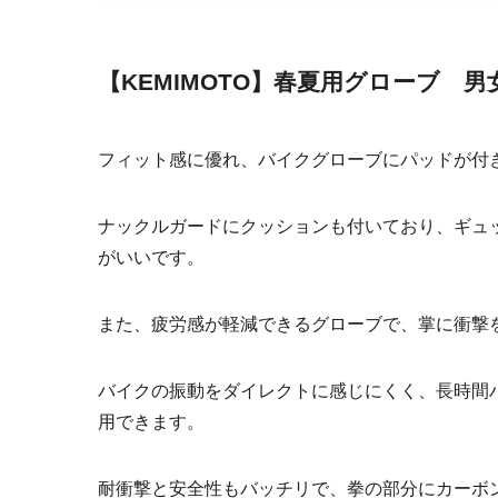
【KEMIMOTO】春夏用グローブ 男
フィット感に優れ、バイクグローブにパッドが付
ナックルガードにクッションも付いており、ギュ
がいいです。
また、疲労感が軽減できるグローブで、掌に衝撃
バイクの振動をダイレクトに感じにくく、長時間
用できます。
耐衝撃と安全性もバッチリで、拳の部分にカーボ