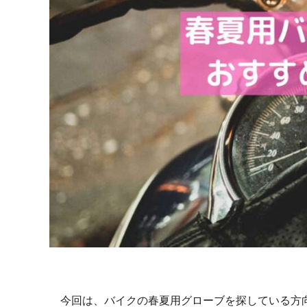
今回は、バイクの春夏用グローブを探している方