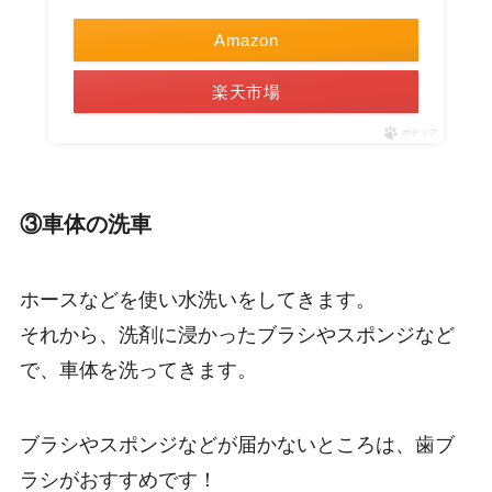
Amazon
楽天市場
ポチップ
③車体の洗車
ホースなどを使い水洗いをしてきます。
それから、洗剤に浸かったブラシやスポンジなど
で、車体を洗ってきます。
ブラシやスポンジなどが届かないところは、歯ブ
ラシがおすすめです！