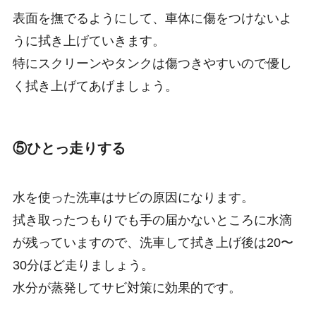
表面を撫でるようにして、車体に傷をつけないよ
うに拭き上げていきます。
特にスクリーンやタンクは傷つきやすいので優し
く拭き上げてあげましょう。
⑤ひとっ走りする
水を使った洗車はサビの原因になります。
拭き取ったつもりでも手の届かないところに水滴
が残っていますので、洗車して拭き上げ後は20〜
30分ほど走りましょう。
水分が蒸発してサビ対策に効果的です。