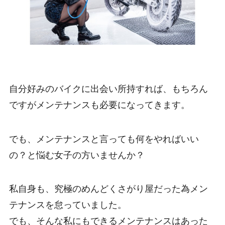
自分好みのバイクに出会い所持すれば、もちろん
ですがメンテナンスも必要になってきます。
でも、メンテナンスと言っても何をやればいい
の？と悩む女子の方いませんか？
私自身も、究極のめんどくさがり屋だった為メン
テナンスを怠っていました。
でも、そんな私にもできるメンテナンスはあった