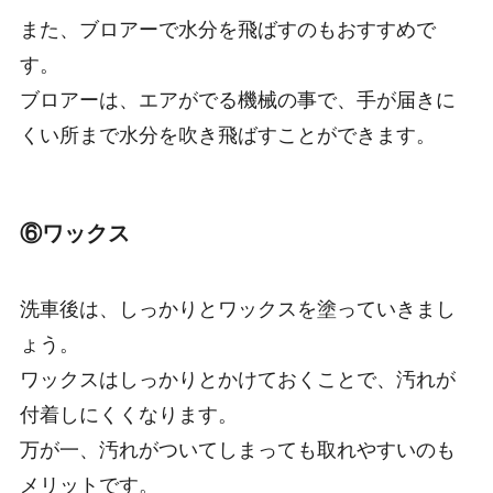
また、ブロアーで水分を飛ばすのもおすすめで
す。
ブロアーは、エアがでる機械の事で、手が届きに
くい所まで水分を吹き飛ばすことができます。
⑥ワックス
洗車後は、しっかりとワックスを塗っていきまし
ょう。
ワックスはしっかりとかけておくことで、汚れが
付着しにくくなります。
万が一、汚れがついてしまっても取れやすいのも
メリットです。