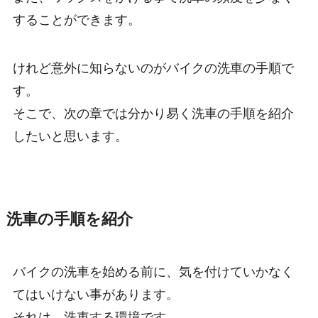
することができます。
けれど意外に知らないのがバイクの洗車の手順で
す。
そこで、次の章では分かり易く洗車の手順を紹介
したいと思います。
洗車の手順を紹介
バイクの洗車を始める前に、気を付けていかなく
てはいけない事があります。
それは、洗車する環境です。