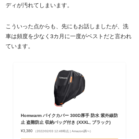
ディが汚れてしまいます。
こういった点からも、先にもお話しましたが、洗
車は頻度を少なく3カ月に一度がベストだと言われ
ています。
Homwarm バイクカバー 300D厚手 防水 紫外線防
止 盗難防止 収納バッグ付き (XXXL, ブラック)
¥3,380
（2022/02/03 12:48時点 | Amazon調べ）