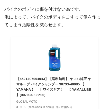
バイクのボディに傷を付けない為です。
泡によって、バイクのボディをこすって傷を作っ
てしまう危険性を減らせます。
【4521407094943】【送料無料】 ヤマハ純正 ヤ
マルーブ バイクシャンプー 90793-40085 【
YAMAHA 】 【 ワイズギア 】 【 YAMALUBE
】(907934008500)
GLOBAL MOTO
¥1,518
（2022/02/03 12:50時点 | 楽天市場調べ）