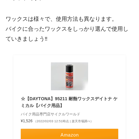
ワックスは様々で、使用方法も異なります。
バイクに合ったワックスをしっかり選んで使用し
ていきましょう‼
☆【DAYTONA】95211 耐熱ワックスデイトナ ケ
ミカル【バイク用品】
バイク用品専門店サイクルワールド
¥1,526
（2022/02/03 12:51時点 | 楽天市場調べ）
Amazon