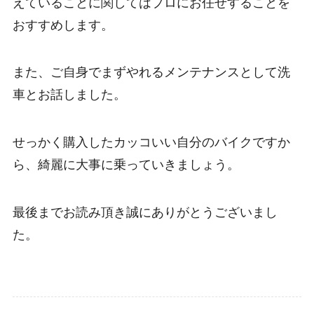
えていることに関してはプロにお任せすることを
おすすめします。
また、ご自身でまずやれるメンテナンスとして洗
車とお話しました。
せっかく購入したカッコいい自分のバイクですか
ら、綺麗に大事に乗っていきましょう。
最後までお読み頂き誠にありがとうございまし
た。