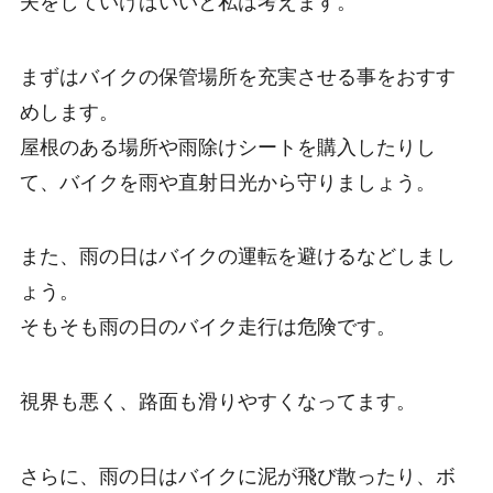
夫をしていけばいいと私は考えます。
まずはバイクの保管場所を充実させる事をおすす
めします。
屋根のある場所や雨除けシートを購入したりし
て、バイクを雨や直射日光から守りましょう。
また、雨の日はバイクの運転を避けるなどしまし
ょう。
そもそも雨の日のバイク走行は危険です。
視界も悪く、路面も滑りやすくなってます。
さらに、雨の日はバイクに泥が飛び散ったり、ボ