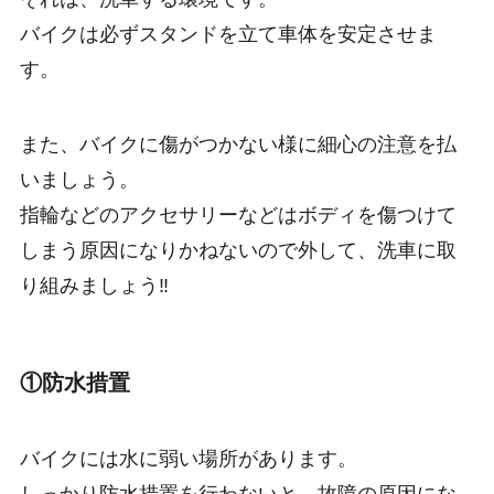
バイクは必ずスタンドを立て車体を安定させま
す。
また、バイクに傷がつかない様に細心の注意を払
いましょう。
指輪などのアクセサリーなどはボディを傷つけて
しまう原因になりかねないので外して、洗車に取
り組みましょう‼
①防水措置
バイクには水に弱い場所があります。