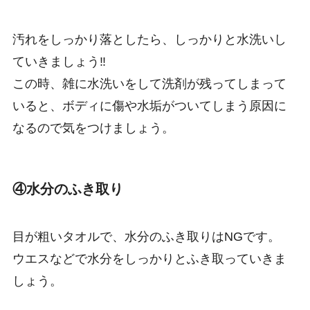
汚れをしっかり落としたら、しっかりと水洗いし
ていきましょう‼
この時、雑に水洗いをして洗剤が残ってしまって
いると、ボディに傷や水垢がついてしまう原因に
なるので気をつけましょう。
④水分のふき取り
目が粗いタオルで、水分のふき取りはNGです。
ウエスなどで水分をしっかりとふき取っていきま
しょう。