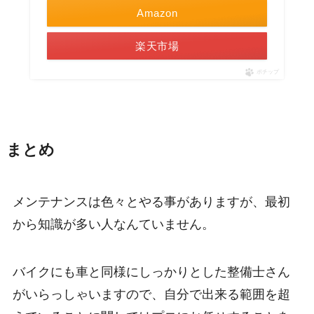
Amazon
楽天市場
ポチップ
まとめ
メンテナンスは色々とやる事がありますが、最初
から知識が多い人なんていません。
バイクにも車と同様にしっかりとした整備士さん
がいらっしゃいますので、自分で出来る範囲を超