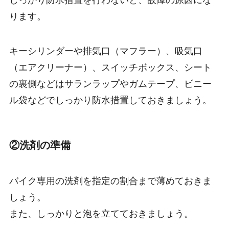
しっかり防水措置を行わないと、故障の原因にな
ります。
キーシリンダーや排気口（マフラー）、吸気口
（エアクリーナー）、スイッチボックス、シート
の裏側などはサランラップやガムテープ、ビニー
ル袋などでしっかり防水措置しておきましょう。
②洗剤の準備
バイク専用の洗剤を指定の割合まで薄めておきま
しょう。
また、しっかりと泡を立てておきましょう。