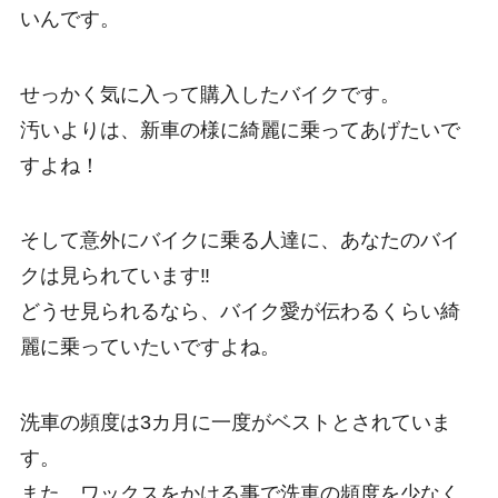
いんです。
せっかく気に入って購入したバイクです。
汚いよりは、新車の様に綺麗に乗ってあげたいで
すよね！
そして意外にバイクに乗る人達に、あなたのバイ
クは見られています‼
どうせ見られるなら、バイク愛が伝わるくらい綺
麗に乗っていたいですよね。
洗車の頻度は3カ月に一度がベストとされていま
す。
また、ワックスをかける事で洗車の頻度を少なく