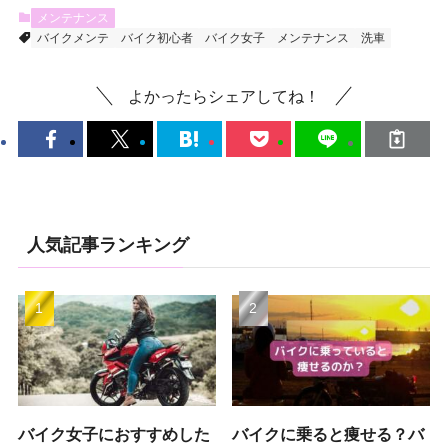
メンテナンス
バイクメンテ
バイク初心者
バイク女子
メンテナンス
洗車
よかったらシェアしてね！
人気記事ランキング
バイク女子におすすめした
バイクに乗ると痩せる？バ