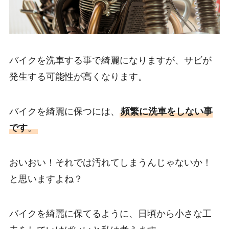
バイクを洗車する事で綺麗になりますが、サビが
発生する可能性が高くなります。
バイクを綺麗に保つには、
頻繁に洗車をしない事
です
。
おいおい！それでは汚れてしまうんじゃないか！
と思いますよね？
バイクを綺麗に保てるように、日頃から小さな工