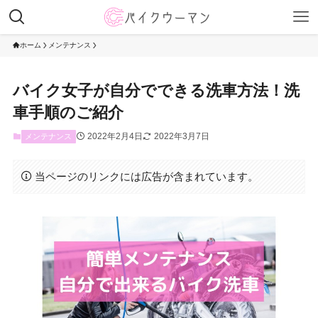
ホーム
メンテナンス
バイク女子が自分でできる洗車方法！洗
車手順のご紹介
2022年2月4日
2022年3月7日
メンテナンス
当ページのリンクには広告が含まれています。