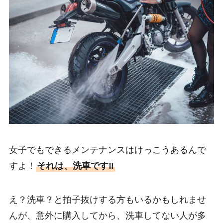
女子でもできるメンテナンスはけっこうあるんで
すよ！
それは、洗車です‼
え？洗車？と拍子抜けする方もいるかもしれませ
んが、意外に購入してから、洗車してない人が多