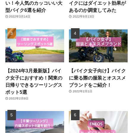
い！今人気のカッコいい大
イクにはダイエット効果が
型バイク6選を紹介
あるのか調査してみた
2022年3月14日
2022年9月13日
【2024年3月最新版】バイ
【バイク女子向け】バイク
ク女子におすすめ！関東の
に乗る際の服装とオススメ
日帰りできるツーリングス
ブランドをご紹介！
ポット5選
2022年2月1日
2022年2月9日