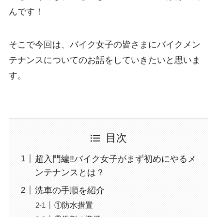
んです！
そこで今回は、バイク女子の皆さまにバイクメン
テナンスについてのお話をしていきたいと思いま
す。
目次
超入門編‼バイク女子がまず初めにやるメ
ンテナンスとは？
洗車の手順を紹介
①防水措置